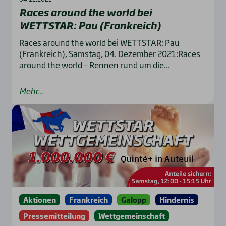
Races around the world bei
WETTSTAR: Pau (Frank­reich)
Races around the world bei WETTSTAR: Pau
(Frankreich), Samstag, 04. Dezember 2021:Races
around the world – Rennen rund um die...
Mehr...
Aktionen
Frankreich
Galopp
Hindernis
Pressemitteilung
Wettgemeinschaft