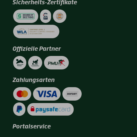
Sicherheits-Zertifikate
Offizielle Partner
Zahlungsarten
Portalservice