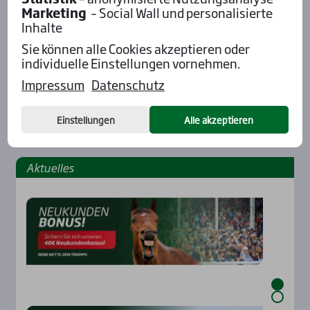
Marketing
– Social Wall und personalisierte
Inhalte
Sie können alle Cookies akzeptieren oder
individuelle Einstellungen vornehmen.
Impressum
Datenschutz
Einstellungen
Alle akzeptieren
Aktu­el­les