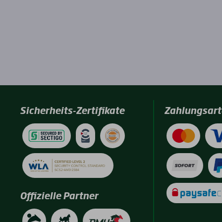
Sicherheits-Zertifikate
Zahlungsart
Offizielle Partner