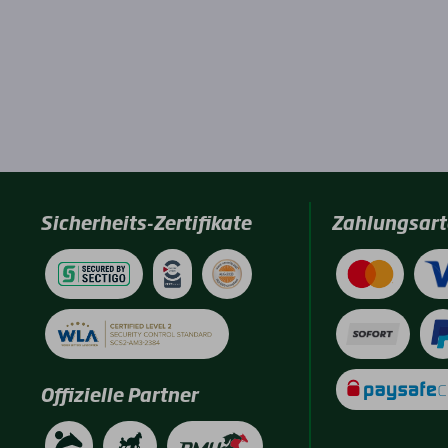
Sicherheits-Zertifikate
Zahlungsart
Offizielle Partner