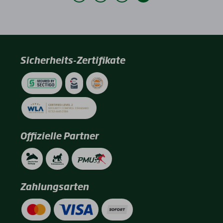
Sicherheits-Zertifikate
Offizielle Partner
Zahlungsarten