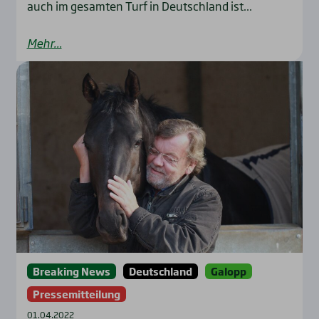
auch im gesamten Turf in Deutschland ist...
Mehr...
Breaking News
Deutschland
Galopp
Pressemitteilung
01.04.2022