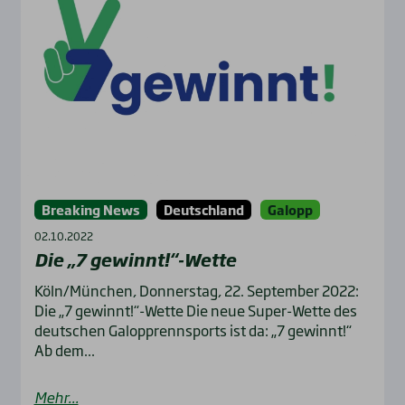
Breaking News
Deutschland
Galopp
02.10.2022
Die „7 gewinnt!“-Wette
Köln/München, Donnerstag, 22. September 2022:
Die „7 gewinnt!“-Wette Die neue Super-Wette des
deutschen Galopprennsports ist da: „7 gewinnt!“
Ab dem...
Mehr...