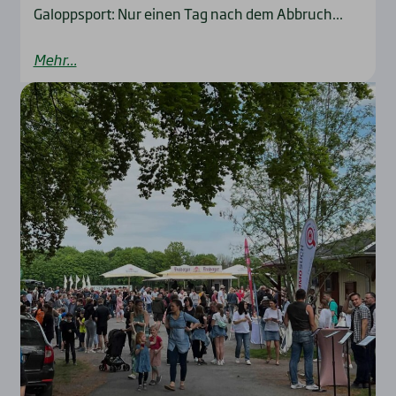
Galoppsport: Nur einen Tag nach dem Abbruch...
Mehr...