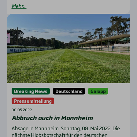
Mehr...
Breaking News
Deutschland
Galopp
Pressemitteilung
08.05.2022
Abbruch auch in Mann­heim
Absage in Mannheim, Sonntag, 08. Mai 2022: Die
nächste Hiobsbotschaft für den deutschen