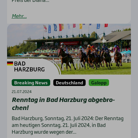
Mehr...
Breaking News
Deutschland
Galopp
21.07.2024
Renn­tag in Bad Harz­burg abge­bro­
chen!
Bad Harzburg, Sonntag, 21. Juli 2024: Der Renntag
am heutigen Sonntag, 21. Juli 2024, in Bad
Harzburg wurde wegen der...