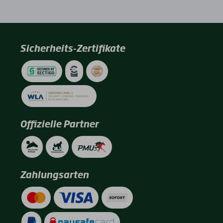
Sicherheits-Zertifikate
Offizielle Partner
Zahlungsarten