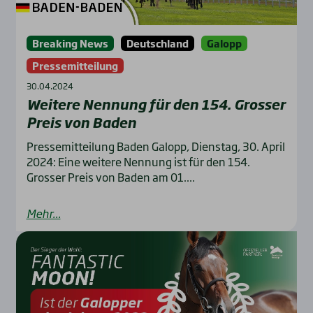
Breaking News
Deutschland
Galopp
Pressemitteilung
30.04.2024
Wei­te­re Nen­nung für den 154. Gros­ser
Preis von Baden
Pressemitteilung Baden Galopp, Dienstag, 30. April
2024: Eine weitere Nennung ist für den 154.
Grosser Preis von Baden am 01....
Mehr...