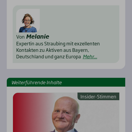
Melanie
Von
Expertin aus Straubing mit exzellenten
Kontakten zu Aktiven aus Bayern,
Deutschland und ganz Europa
Mehr...
Weiterführende Inhalte
Insider-Stimmen