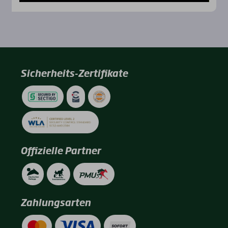
Sicherheits-Zertifikate
Offizielle Partner
Zahlungsarten