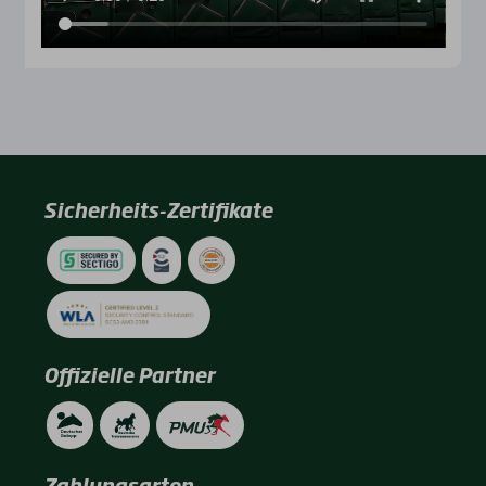
Sicherheits-Zertifikate
Offizielle Partner
Zahlungsarten