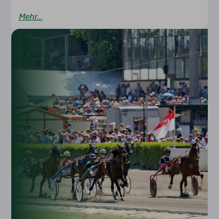
Mehr...