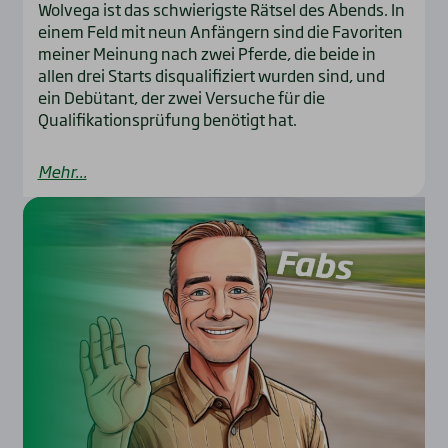
Wolvega ist das schwierigste Rätsel des Abends. In
einem Feld mit neun Anfängern sind die Favoriten
meiner Meinung nach zwei Pferde, die beide in
allen drei Starts disqualifiziert wurden sind, und
ein Debütant, der zwei Versuche für die
Qualifikationsprüfung benötigt hat.
Mehr...