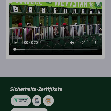
Sicherheits-Zertifikate