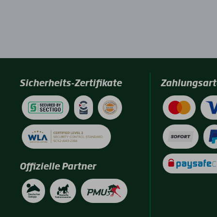
Sicherheits-Zertifikate
Zahlungsart
Offizielle Partner