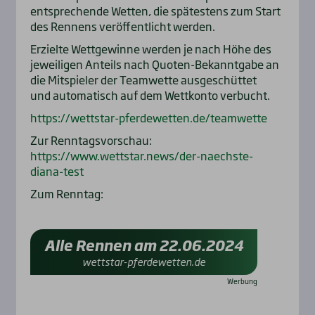
entsprechende Wetten, die spätestens zum Start
des Rennens veröffentlicht werden.
Erzielte Wettgewinne werden je nach Höhe des
jeweiligen Anteils nach Quoten-Bekanntgabe an
die Mitspieler der Teamwette ausgeschüttet
und automatisch auf dem Wettkonto verbucht.
https://wettstar-pferdewetten.de/teamwette
Zur Renntagsvorschau:
https://www.wettstar.news/der-naechste-
diana-test
Zum Renntag:
Alle Rennen am 22.06.2024
wettstar-pferdewetten.de