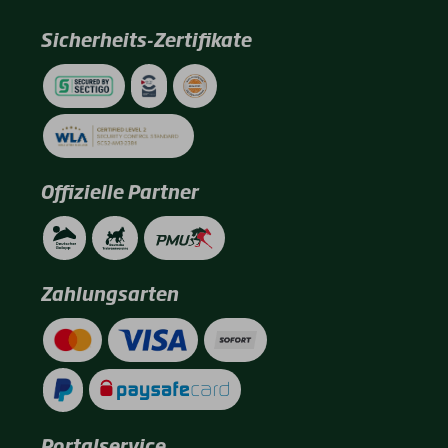
Sicherheits-Zertifikate
Offizielle Partner
Zahlungsarten
Portalservice