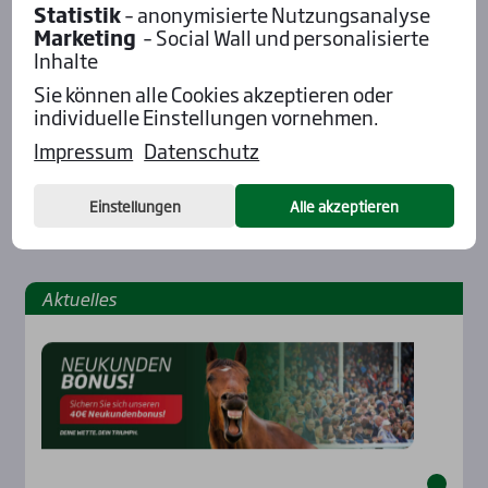
Statistik
– anonymisierte Nutzungsanalyse
Marketing
– Social Wall und personalisierte
Inhalte
Sie können alle Cookies akzeptieren oder
individuelle Einstellungen vornehmen.
Impressum
Datenschutz
Einstellungen
Alle akzeptieren
Aktu­el­les