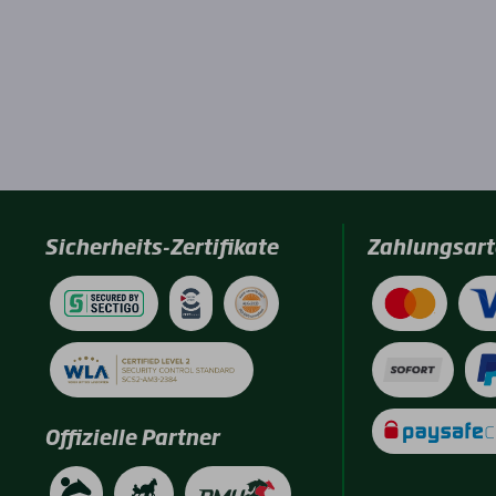
Sicherheits-Zertifikate
Zahlungsart
Offizielle Partner