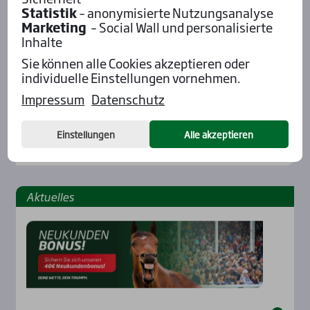
Statistik
– anonymisierte Nutzungsanalyse
Marketing
– Social Wall und personalisierte
Inhalte
Sie können alle Cookies akzeptieren oder
individuelle Einstellungen vornehmen.
Impressum
Datenschutz
Einstellungen
Alle akzeptieren
Aktu­el­les