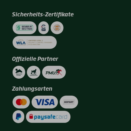
Sicherheits-Zertifikate
Offizielle Partner
Zahlungsarten