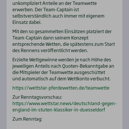
unkompliziert Anteile an der Teamwette
erwerben. Der Team-Captain ist
selbstverständlich auch immer mit eigenem
Einsatz dabei.
Mit den so gesammelten Einsätzen platziert der
Team-Captain dann seinem Konzept
entsprechende Wetten, die spätestens zum Start
des Rennens veröffentlicht werden.
Erzielte Wettgewinne werden je nach Höhe des
jeweiligen Anteils nach Quoten-Bekanntgabe an
die Mitspieler der Teamwette ausgeschüttet
und automatisch auf dem Wettkonto verbucht.
https://wettstar-pferdewetten.de/teamwette
Zur Renntagsvorschau:
https://www.wettstar.news/deutschland-gegen-
england-im-stuten-klassiker-in-duesseldorf
Zum Renntag: