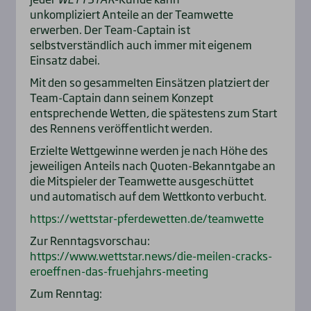
unkompliziert Anteile an der Teamwette
erwerben. Der Team-Captain ist
selbstverständlich auch immer mit eigenem
Einsatz dabei.
Mit den so gesammelten Einsätzen platziert der
Team-Captain dann seinem Konzept
entsprechende Wetten, die spätestens zum Start
des Rennens veröffentlicht werden.
Erzielte Wettgewinne werden je nach Höhe des
jeweiligen Anteils nach Quoten-Bekanntgabe an
die Mitspieler der Teamwette ausgeschüttet
und automatisch auf dem Wettkonto verbucht.
https://wettstar-pferdewetten.de/teamwette
Zur Renntagsvorschau:
https://www.wettstar.news/die-meilen-cracks-
eroeffnen-das-fruehjahrs-meeting
Zum Renntag: