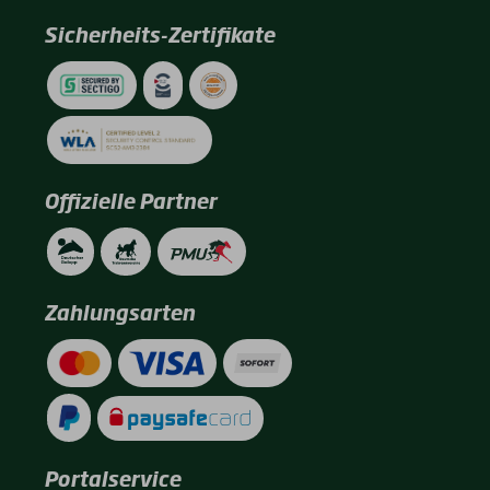
Sicherheits-Zertifikate
Offizielle Partner
Zahlungsarten
Portalservice