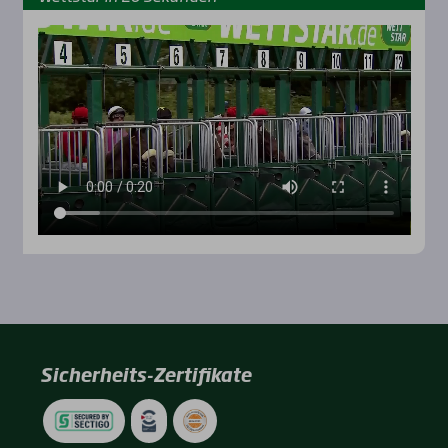
Sicherheits-Zertifikate