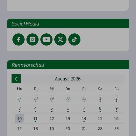
Social Media
Facebook
Instagram
YouTube
Twitter
TikTok
Renn­vor­schau
August
2026
Mo
Di
Mi
Do
Fr
Sa
So
27
28
29
30
31
1
2
3
4
5
6
7
8
9
10
11
12
13
14
15
16
17
18
19
20
21
22
23