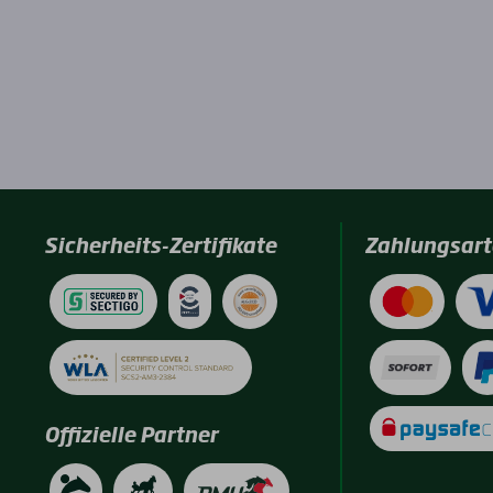
Sicherheits-Zertifikate
Zahlungsart
Offizielle Partner