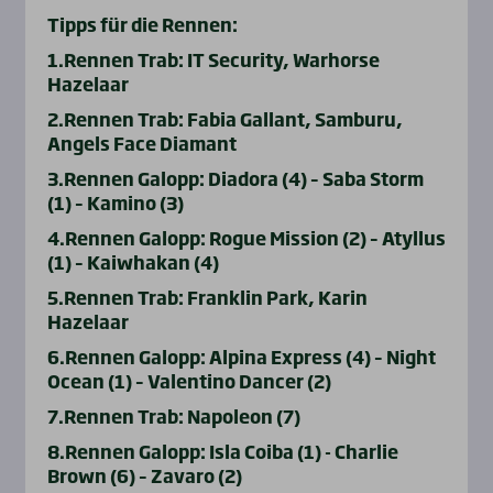
Tipps für die Rennen:
1.Rennen Trab: IT Security, Warhorse
Hazelaar
2.Rennen Trab: Fabia Gallant, Samburu,
Angels Face Diamant
3.Rennen Galopp: Diadora (4) – Saba Storm
(1) – Kamino (3)
4.Rennen Galopp: Rogue Mission (2) – Atyllus
(1) – Kaiwhakan (4)
5.Rennen Trab: Franklin Park, Karin
Hazelaar
6.Rennen Galopp: Alpina Express (4) – Night
Ocean (1) – Valentino Dancer (2)
7.Rennen Trab: Napoleon (7)
8.Rennen Galopp: Isla Coiba (1) - Charlie
Brown (6) – Zavaro (2)