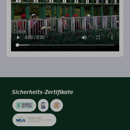
Sicherheits-Zertifikate