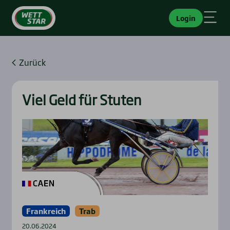
Login
Zurück
Viel Geld für Stu­ten
Frankreich
Trab
20.06.2024