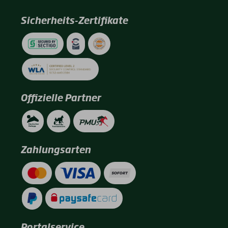
Sicherheits-Zertifikate
Offizielle Partner
Zahlungsarten
Portalservice