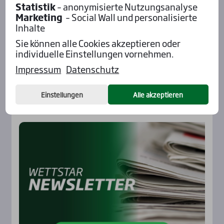
Statistik
– anonymisierte Nutzungsanalyse
Marketing
– Social Wall und personalisierte
Inhalte
Sie können alle Cookies akzeptieren oder
individuelle Einstellungen vornehmen.
Impressum
Datenschutz
Einstellungen
Alle akzeptieren
News­let­ter
Rennbahnen