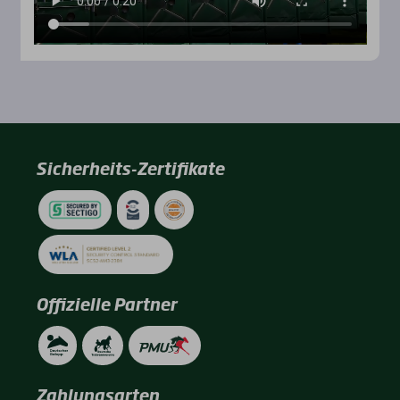
Sicherheits-Zertifikate
Offizielle Partner
Zahlungsarten