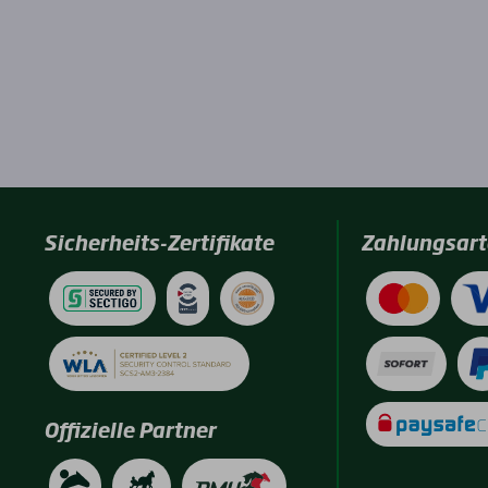
Sicherheits-Zertifikate
Zahlungsart
Offizielle Partner