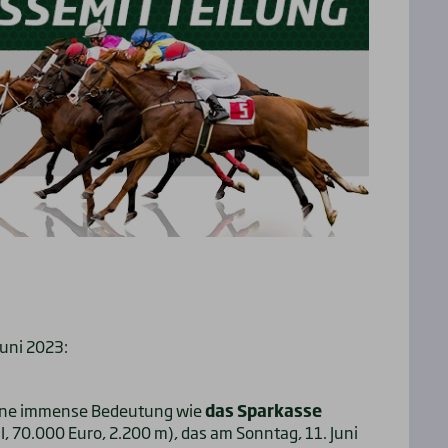
Juni 2023:
eine immense Bedeutung wie
das Sparkasse
I, 70.000 Euro, 2.200 m), das am Sonntag, 11. Juni