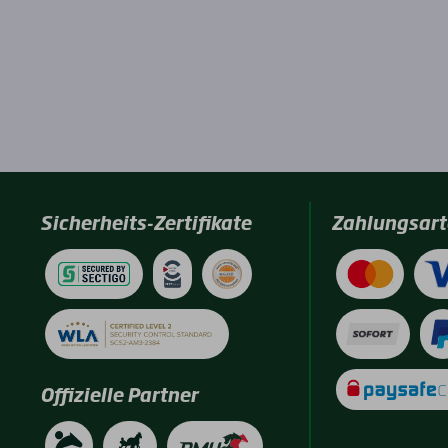
Sicherheits-Zertifikate
Zahlungsart
Offizielle Partner