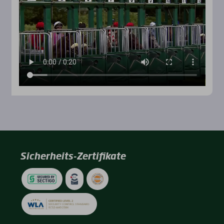
Sicherheits-Zertifikate