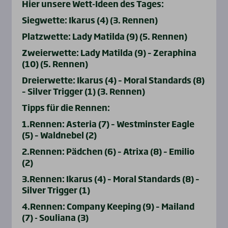
Hier unsere Wett-Ideen des Tages:
Siegwette: Ikarus (4) (3. Rennen)
Platzwette: Lady Matilda (9) (5. Rennen)
Zweierwette: Lady Matilda (9) – Zeraphina
(10) (5. Rennen)
Dreierwette: Ikarus (4) – Moral Standards (8)
– Silver Trigger (1) (3. Rennen)
Tipps für die Rennen:
1.Rennen: Asteria (7) – Westminster Eagle
(5) – Waldnebel (2)
2.Rennen: Pädchen (6) – Atrixa (8) – Emilio
(2)
3.Rennen: Ikarus (4) – Moral Standards (8) –
Silver Trigger (1)
4.Rennen: Company Keeping (9) – Mailand
(7) - Souliana (3)