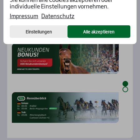
individuelle Einstellungen vornehmen.
Impressum
Datenschutz
Aktu­el­les
Einstellungen
Alle akzeptieren