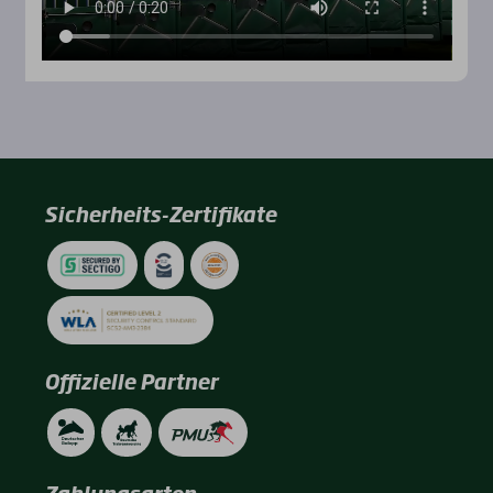
Sicherheits-Zertifikate
Offizielle Partner