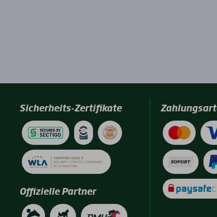
Sicherheits-Zertifikate
Zahlungsart
Offizielle Partner