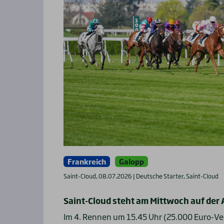
Frankreich
Galopp
Saint-Cloud, 08.07.2026 | Deutsche Starter, Saint-Cloud
Saint-Cloud steht am Mittwoch auf der
Im 4. Rennen um 15.45 Uhr (25.000 Euro-Ve