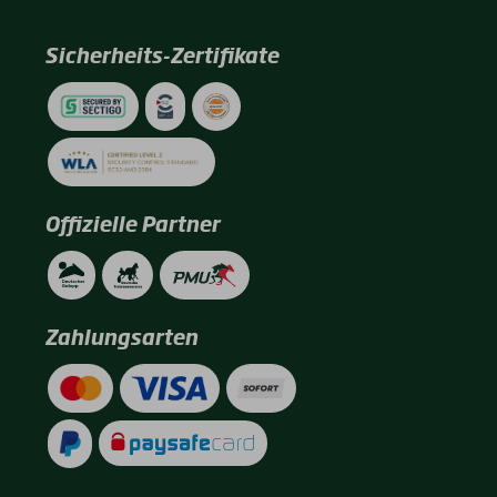
Sicherheits-Zertifikate
Offizielle Partner
Zahlungsarten