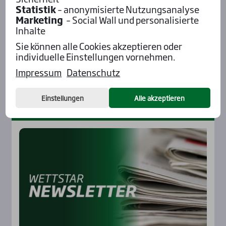
Statistik
– anonymisierte Nutzungsanalyse
Marketing
– Social Wall und personalisierte
Inhalte
Sie können alle Cookies akzeptieren oder
individuelle Einstellungen vornehmen.
Impressum
Datenschutz
…
Einstellungen
Alle akzeptieren
News­let­ter
Rennbahnen