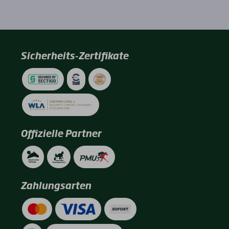
Sicherheits-Zertifikate
Offizielle Partner
Zahlungsarten