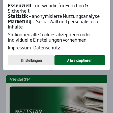
Essenziell
– notwendig für Funktion &
Sicherheit
Statistik
– anonymisierte Nutzungsanalyse
Marketing
– Social Wall und personalisierte
Inhalte
Sie können alle Cookies akzeptieren oder
individuelle Einstellungen vornehmen.
Impressum
Datenschutz
Einstellungen
Alle akzeptieren
News­let­ter
Rennbahnen