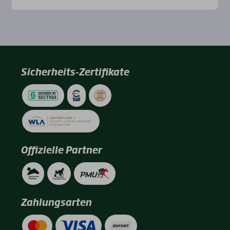
Sicherheits-Zertifikate
Offizielle Partner
Zahlungsarten