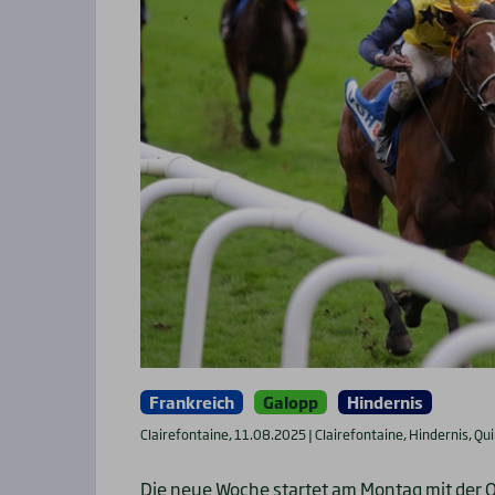
Frankreich
Galopp
Hindernis
Clairefontaine, 11.08.2025 | Clairefontaine, Hindernis, Qu
Die neue Woche startet am Montag mit der Q