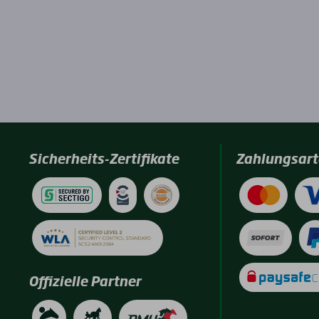
Sicherheits-Zertifikate
Zahlungsart
Offizielle Partner