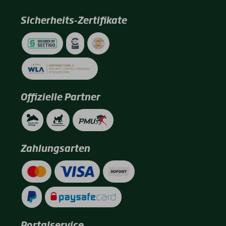
Sicherheits-Zertifikate
Offizielle Partner
Zahlungsarten
Portalservice