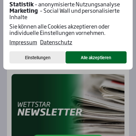
Statistik
– anonymisierte Nutzungsanalyse
Marketing
– Social Wall und personalisierte
Inhalte
Sie können alle Cookies akzeptieren oder
individuelle Einstellungen vornehmen.
Impressum
Datenschutz
Einstellungen
Alle akzeptieren
News­let­ter
Rennbahnen