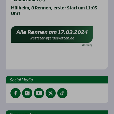
Mülheim, 8 Rennen, erster Start um 11:05
Uhr!
Alle Rennen am 17.03.2024
wettstar-pferdewetten.de
Social Media
Facebook
Instagram
YouTube
Twitter
TikTok