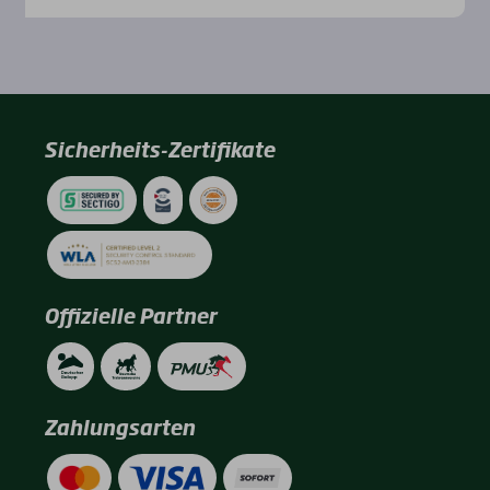
Sicherheits-Zertifikate
Offizielle Partner
Zahlungsarten