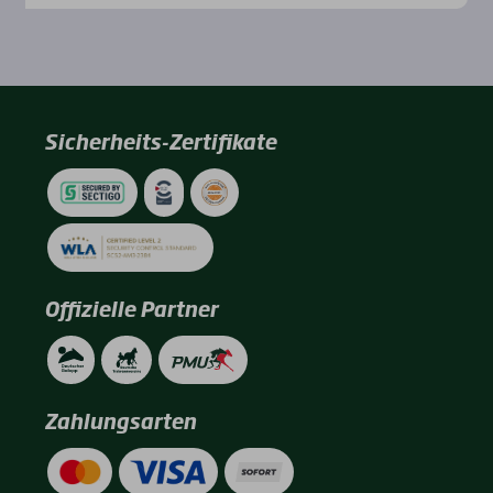
Sicherheits-Zertifikate
Offizielle Partner
Zahlungsarten