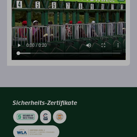
Sicherheits-Zertifikate