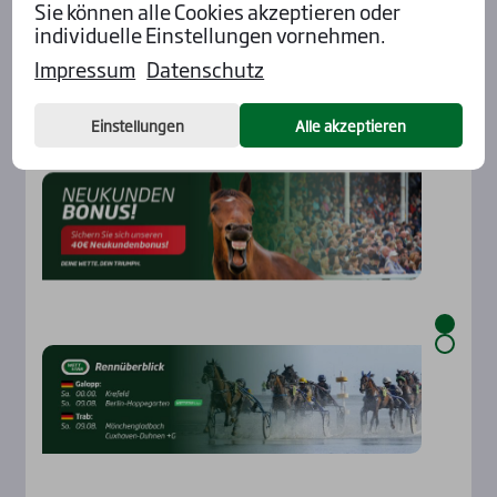
Sie können alle Cookies akzeptieren oder
individuelle Einstellungen vornehmen.
Impressum
Datenschutz
Einstellungen
Alle akzeptieren
Aktu­el­les