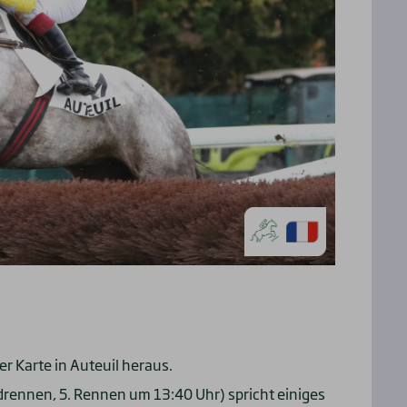
 Karte in Auteuil heraus.
gdrennen, 5. Rennen um 13:40 Uhr) spricht einiges