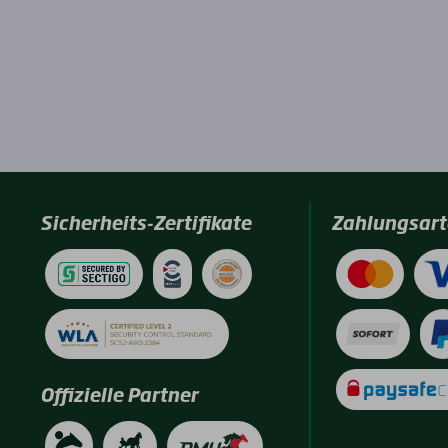
Sicherheits-Zertifikate
Zahlungsart
Offizielle Partner