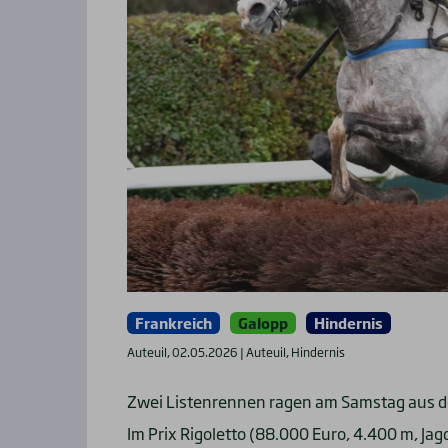
Frankreich
Galopp
Hindernis
Auteuil, 02.05.2026 | Auteuil, Hindernis
Zwei Listenrennen ragen am Samstag aus der
Im Prix Rigoletto (88.000 Euro, 4.400 m, Ja