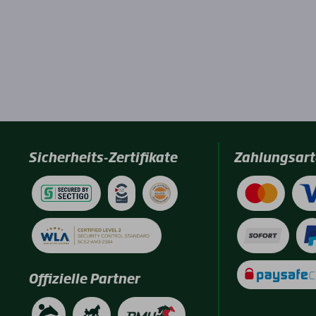
Sicherheits-Zertifikate
Zahlungsart
Offizielle Partner