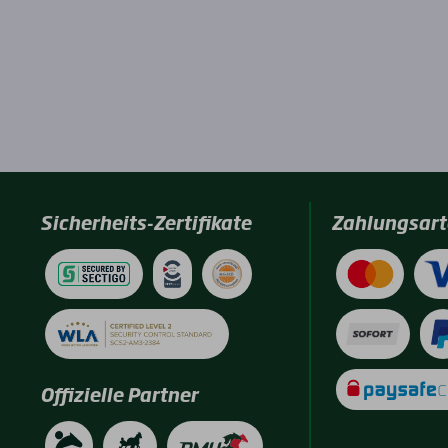
Sicherheits-Zertifikate
Zahlungsart
Offizielle Partner