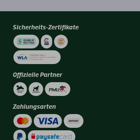
Sicherheits-Zertifikate
Offizielle Partner
Zahlungsarten