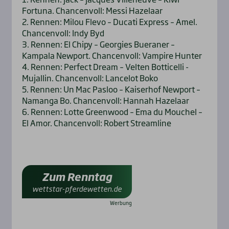
Fortuna. Chancenvoll: Messi Hazelaar
2. Rennen: Milou Flevo – Ducati Express – Amel.
Chancenvoll: Indy Byd
3. Rennen: El Chipy – Georgies Bueraner –
Kampala Newport. Chancenvoll: Vampire Hunter
4. Rennen: Perfect Dream – Velten Botticelli -
Mujallin. Chancenvoll: Lancelot Boko
5. Rennen: Un Mac Pasloo – Kaiserhof Newport –
Namanga Bo. Chancenvoll: Hannah Hazelaar
6. Rennen: Lotte Greenwood – Ema du Mouchel –
El Amor. Chancenvoll: Robert Streamline
Zum Renntag
wettstar-pferdewetten.de