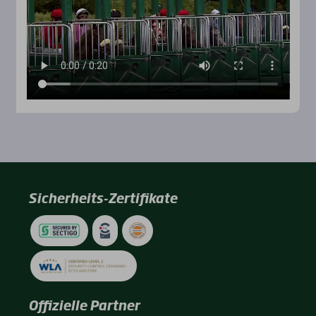
Sicherheits-Zertifikate
Offizielle Partner