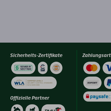
Sicherheits-Zertifikate
Zahlungsart
Offizielle Partner