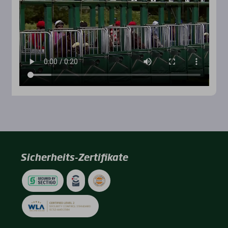
Sicherheits-Zertifikate