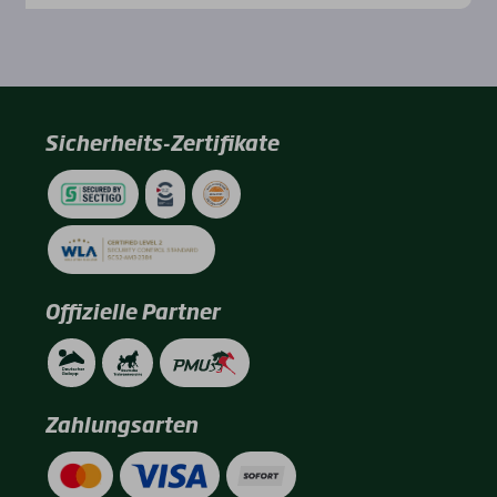
Sicherheits-Zertifikate
Offizielle Partner
Zahlungsarten