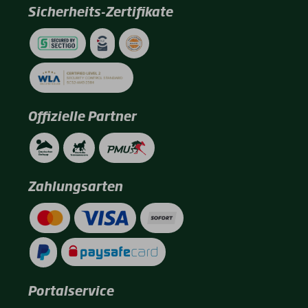
Sicherheits-Zertifikate
Offizielle Partner
Zahlungsarten
Portalservice