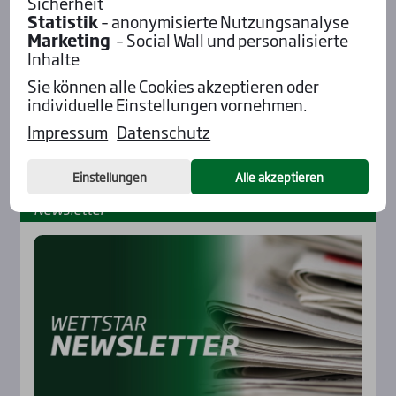
Sicherheit
Statistik
– anonymisierte Nutzungsanalyse
Marketing
– Social Wall und personalisierte
Inhalte
Sie können alle Cookies akzeptieren oder
individuelle Einstellungen vornehmen.
Impressum
Datenschutz
Einstellungen
Alle akzeptieren
News­let­ter
Rennbahnen