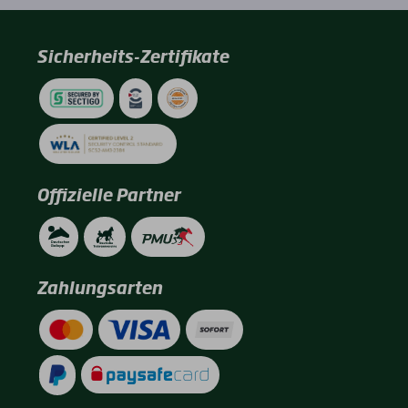
Sicherheits-Zertifikate
Offizielle Partner
Zahlungsarten