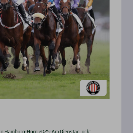
e in Hamburg-Horn 2025: Am Dienstag lockt