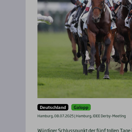
Deutschland
Galopp
Hamburg, 08.07.2025 | Hamburg, IDEE Derby-Meeting
Würdiger Schlusspunkt der fünf tollen Tag