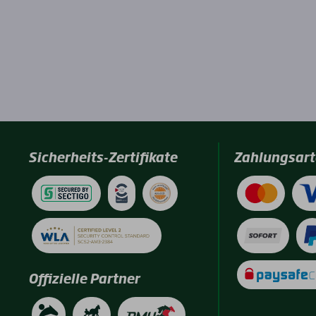
Sicherheits-Zertifikate
Zahlungsart
Offizielle Partner