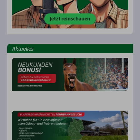
Aktu­el­les