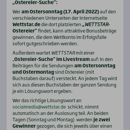
„Ostereier-Suche“:
Wer
am Ostersonntag (17. April 2022)
auf den
verschiedenen Unterseiten der Internetseite
Wettstar.de
die dort platzierten
„
WETTSTAR
-
Ostereier“
findet, kann attraktive Bonusbeträge
gewinnen, die dem Wettkonto im Erfolgsfalle
sofort gutgeschrieben werden.
Außerdem wartet
WETTSTAR
mit einer
„
Ostereier-Suche“ im Livestream
auf: In den
Beiträgen für die Sendungen
am Ostersonntag
und Ostermontag
sind Ostereier (mit
Buchstaben darauf) versteckt. An jedem Tag wird
sich aus diesen Buchstaben der ganzen Sendung
je ein Lösungswort ergeben.
Wer das richtige Lösungswort an
socialmedia@wettstar.de
schickt, nimmt
automatisch an der Auslosung teil. An beiden
Tagen (Sonntag und Montag)
werden
je zwei
Gewinner
gezogen, die sich jeweils über einen