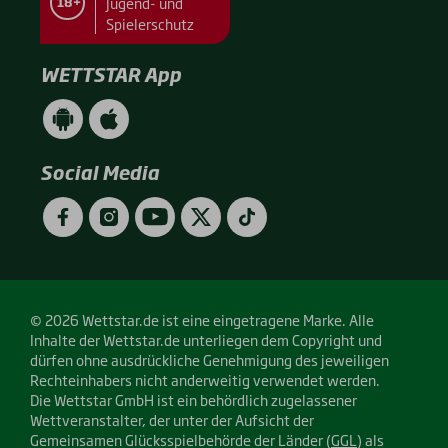
Jugend- und
18+
Spielerschutz
WETTSTAR App
WETTSTAR
WETTSTAR
App
App
(Android
(Apple
/
/
Social Media
Google
App
Play)
Store)
Facebook
Instagram
YouTube
Twitter
TikTok
© 2026 Wettstar.de ist eine eingetragene Marke. Alle
Inhalte der Wettstar.de unterliegen dem Copyright und
dürfen ohne ausdrückliche Genehmigung des jeweiligen
Rechteinhabers nicht anderweitig verwendet werden.
Die Wettstar GmbH ist ein behördlich zugelassener
Wettveranstalter, der unter der Aufsicht der
Gemeinsamen Glücksspielbehörde der Länder (
GGL
) als