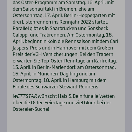
das Oster-Programm am Samstag, 16. April, mit
dem Saisonauftakt in Bremen, ehe am
Ostersonntag, 17. April, Berlin-Hoppegarten mit
drei Listenrennen ins Rennjahr 2022 startet.
Parallel gibt es in Saarbrücken und Sonsbeck
Galopp- und Trabrennen. Am Ostermontag, 18.
April, beginnt in Köln die Rennsaison mit dem Carl
Jaspers-Preis und in Hannover mit dem Großen
Preis der VGH Versicherungen. Bei den Trabern
erwarten Sie Top-Oster-Renntage am Karfreitag,
15. April, in Berlin-Mariendorf, am Ostersonntag,
16. April, in München-Daglfing und am
Ostermontag, 18. April, in Hamburg mit dem
Finale des Schwarzer Steward-Rennens.
WETTSTAR
wünscht Hals & Bein für alle Wetten
über die Oster-Feiertage und viel Glück bei der
Ostereier-Suche!