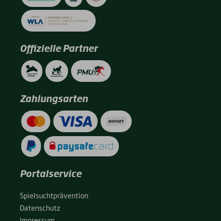
Offizielle Partner
Zahlungsarten
Portalservice
Spiel­sucht­prä­ven­ti­on
Daten­schutz
Impres­sum