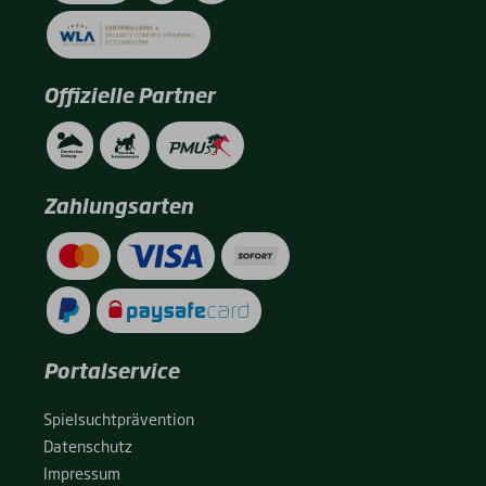
Offizielle Partner
Zahlungsarten
Portalservice
Spiel­sucht­prä­ven­ti­on
Daten­schutz
Impres­sum