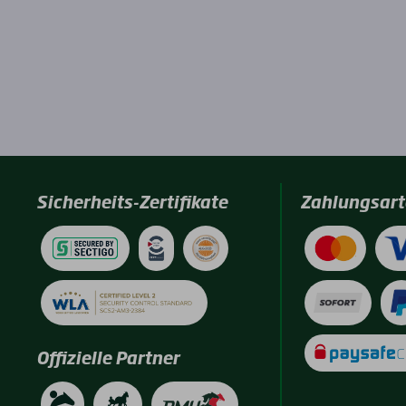
Sicherheits-Zertifikate
Zahlungsart
Offizielle Partner