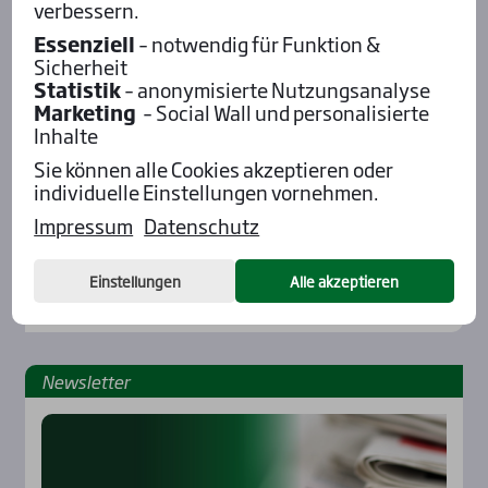
verbessern.
Essenziell
– notwendig für Funktion &
Sicherheit
Statistik
– anonymisierte Nutzungsanalyse
Marketing
– Social Wall und personalisierte
Inhalte
Sie können alle Cookies akzeptieren oder
individuelle Einstellungen vornehmen.
Impressum
Datenschutz
Einstellungen
Alle akzeptieren
News­let­ter
Rennbahnen